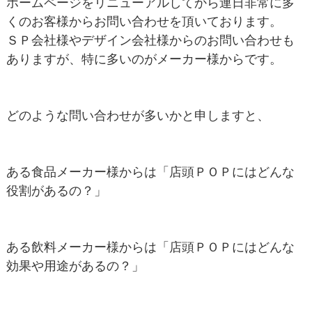
ホームページをリニューアルしてから連日非常に多
くのお客様からお問い合わせを頂いております。
ＳＰ会社様やデザイン会社様からのお問い合わせも
ありますが、特に多いのがメーカー様からです。
どのような問い合わせが多いかと申しますと、
ある食品メーカー様からは「店頭ＰＯＰにはどんな
役割があるの？」
ある飲料メーカー様からは「店頭ＰＯＰにはどんな
効果や用途があるの？」