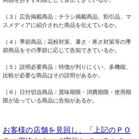
（３）広告掲載商品：チラシ掲載商品、割引品、マ
スメディアに紹介された商品を伝えているか。
（４）季節商品：花粉対策、暑さ・寒さ対策等の季
節商品をその季節に応じて告知できているか。
（５）説明必要商品：特徴が判りにくい、多機能、
比較が必要な商品はその説明があるか。
（６）日付切迫商品：賞味期限・消費期限・使用期
限が迫っている商品に告知があるか。
お客様の店舗を見回し、「上記のＰＯ