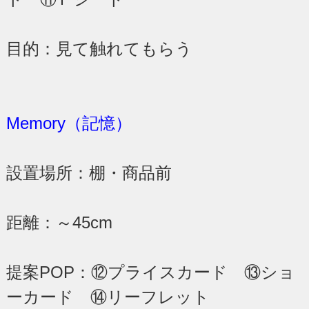
目的：見て触れてもらう
Memory（記憶）
設置場所：棚・商品前
距離：～45cm
提案POP：⑫プライスカード ⑬ショ
ーカード ⑭リーフレット