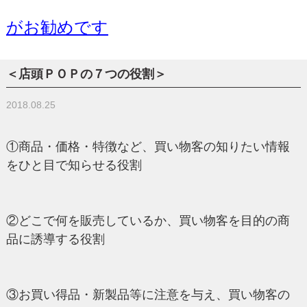
がお勧めです
＜店頭ＰＯＰの７つの役割＞
2018.08.25
①商品・価格・特徴など、買い物客の知りたい情報
をひと目で知らせる役割
②どこで何を販売しているか、買い物客を目的の商
品に誘導する役割
③お買い得品・新製品等に注意を与え、買い物客の