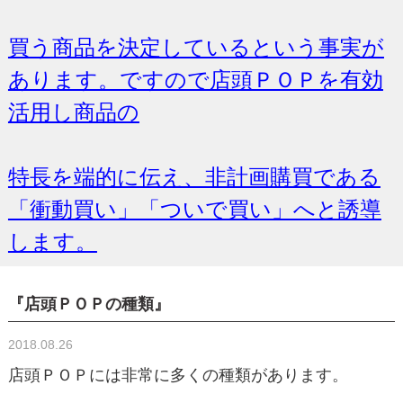
買う商品を決定しているという事実が
あります。ですので店頭ＰＯＰを有効
活用し商品の
特長を端的に伝え、非計画購買である
「衝動買い」「ついで買い」へと誘導
します。
『店頭ＰＯＰの種類』
2018.08.26
店頭ＰＯＰには非常に多くの種類があります。