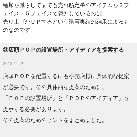
種類を減らしてまでも売れ筋定番のアイテムを３フ
ェイス・５フェイスで陳列しているのは、
売り上げがＵＰするという購買実績の結果によるも
のなのです。
③店頭ＰＯＰの設置場所・アイディアを提案する
2018.11.29
店頭ＰＯＰを配置するにも小売店様に具体的な提案
が必要です。その具体的な提案のために、
「ＰＯＰの設置場所」と「ＰＯＰのアイディア」を
提示する必要があります。
その提案のためのヒントをまとめました。