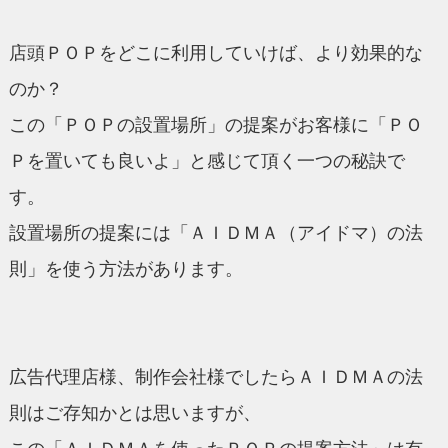
店頭ＰＯＰをどこに利用していけば、より効果的な
のか？
この「ＰＯＰの設置場所」の提案がお客様に「ＰＯ
Ｐを置いても良いよ」と感じて頂く一つの秘訣で
す。
設置場所の提案には「ＡＩＤＭＡ（アイドマ）の法
則」を使う方法があります。
広告代理店様、制作会社様でしたらＡＩＤＭＡの法
則はご存知かとは思いますが、