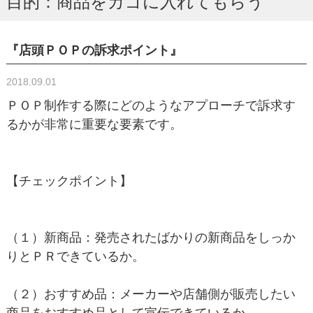
目的：商品をカゴに入れてもらう
『店頭ＰＯＰの訴求ポイント』
2018.09.01
ＰＯＰ制作する際にどのようなアプローチで訴求す
るかが非常に重要な要素です。
【チェックポイント】
（１）新商品：発売されたばかりの新商品をしっか
りとＰＲできているか。
（２）おすすめ品：メーカーや店舗側が販売したい
商品をおすすめ品として宣伝できているか。