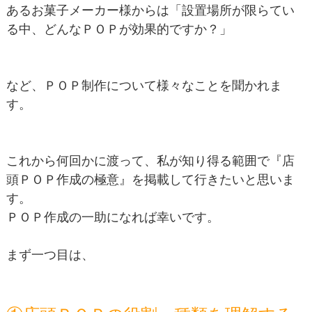
あるお菓子メーカー様からは「設置場所が限らてい
る中、どんなＰＯＰが効果的ですか？」
など、ＰＯＰ制作について様々なことを聞かれま
す。
これから何回かに渡って、私が知り得る範囲で『店
頭ＰＯＰ作成の極意』を掲載して行きたいと思いま
す。
ＰＯＰ作成の一助になれば幸いです。
まず一つ目は、