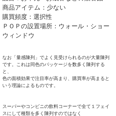
商品アイテム：少ない
購買頻度：選択性
ＰＯＰの設置場所：ウォール・ショー
ウィンドウ
なお「量感陳列」でよく見受けられるのが大量陳列
です。これは同色のパッケージを数多く陳列する
と、
色の面積効果で注目率が高まり、購買率が高まると
いう理論によるものです。
スーパーやコンビニの飲料コーナーで全て１フェイ
スにして種類を多く陳列すのではなく