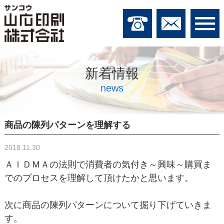
新着情報
news
商品の陳列パターンを理解する
2018.11.30
ＡＩＤＭＡの法則で消費者の気付き～興味～購買ま
でのプロセスを理解して頂けたかと思います。
次に商品の陳列パターンについて掘り下げていきま
す。