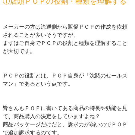
①店頭ＰＯＰの役割・種類を理解する
メーカーの方は流通側から販促ＰＯＰの作成を依頼
されることが多いそうですが、
まずはご自身でＰＯＰの役割と種類を理解すること
が大切です。
ＰＯＰの役割とは、ＰＯＰ自身が「沈黙のセールス
マン」であるという点です。
皆さんもＰＯＰに書いてある商品の特長や効能を見
て、商品購入の決定をしていますよね？
商品パッケージだけだと、訴求力が弱いのでＰＯＰ
で追加訴求するのです。