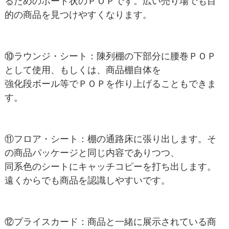
るためのボード状のＰＯＰです。広い売り場でも目
的の商品を見つけやすくなります。
⑩ラウンジ・シート：陳列棚の下部分に腰巻ＰＯＰ
として使用、もしくは、商品棚自体を
強化段ボール等でＰＯＰを作り上げることもできま
す。
⑪フロア・シート：棚の通路床に張り出します。そ
の商品パッケージと同じ内容でありつつ、
同系色のシートにキャッチコピーを打ち出します。
遠くからでも商品を認識しやすいです。
⑫プライスカード：商品と一緒に展示されている商