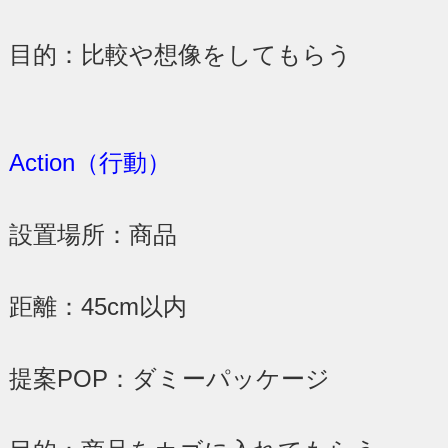
目的：比較や想像をしてもらう
Action（行動）
設置場所：商品
距離：45cm以内
提案POP：ダミーパッケージ