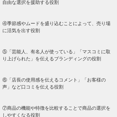
自由な選択を援助する役割
④季節感やムードを盛り込むことによって、売り場
に活気を出す役割
⑤「芸能人、有名人が使っている」「マスコミに取
り上げられた」を伝えるブランディングの役割
⑥「店長の使用感を伝えるコメント」「お客様の
声」など口コミを伝える役割
⑦商品の機能や特徴を比較することで商品の選択を
しやすくなる役割