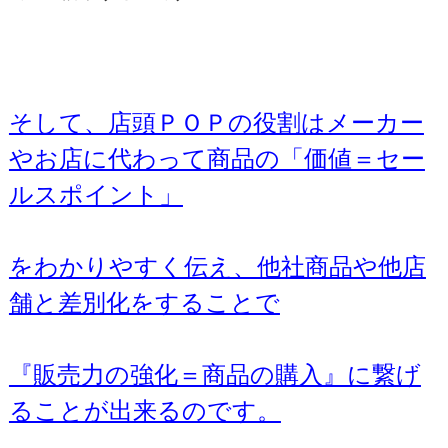
そして、店頭ＰＯＰの役割はメーカー
やお店に代わって商品の「価値＝セー
ルスポイント」
をわかりやすく伝え、他社商品や他店
舗と差別化をすることで
『販売力の強化＝商品の購入』に繋げ
ることが出来るのです。