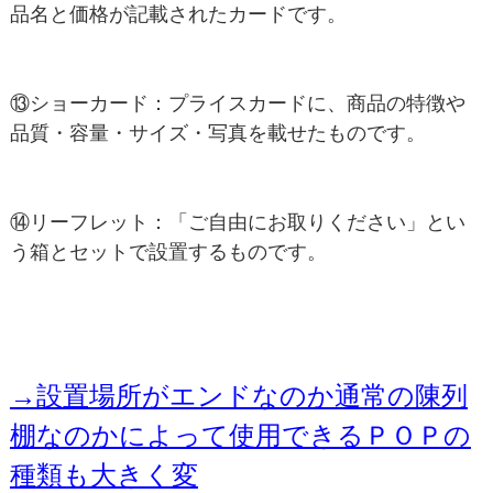
品名と価格が記載されたカードです。
⑬ショーカード：プライスカードに、商品の特徴や
品質・容量・サイズ・写真を載せたものです。
⑭リーフレット：「ご自由にお取りください」とい
う箱とセットで設置するものです。
→設置場所がエンドなのか通常の陳列
棚なのかによって使用できるＰＯＰの
種類も大きく変