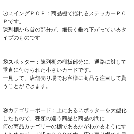
⑦スイングＰＯＰ：商品棚で揺れるステッカーＰＯ
Ｐです。
陳列棚から首の部分が、細長く垂れ下がっているタ
イプのものです。
⑧スポッター：陳列棚の棚板部分に、通路に対して
垂直に付けられた小さいカードです。
一見して、店舗売り場でお客様に商品を注目して貰
うことができます。
⑨カテゴリーボード：上にあるスポッターを大型化
したもので、種類の違う商品と商品の間に
何の商品カテゴリーの棚であるかがわかるようにす